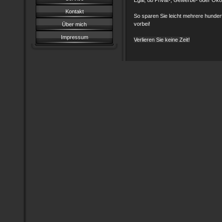
Egal, ob Privat-, Gewerbe- oder Ök
Kontakt
So sparen Sie leicht mehrere hunder
vorbei!
Über mich
Impressum
Verlieren Sie keine Zeit!