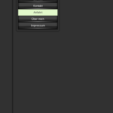
Kontakt
Anfahrt
Über mich
Impressum